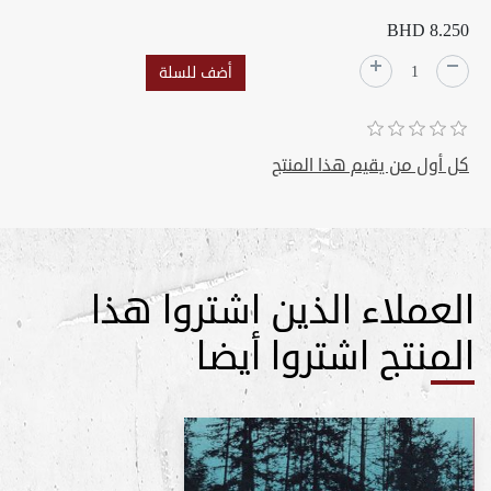
BHD 8.250
كل أول من يقيم هذا المنتج
العملاء الذين اشتروا هذا
المنتج اشتروا أيضا