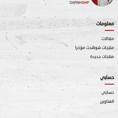
معلومات
مقالات
منتجات شوهدت مؤخرا
منتجات جديدة
حسابي
حسابي
العناوين