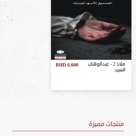
ملاذ 2 - عبدالوهاب
BHD 6.600
السيد
منتجات مميزة