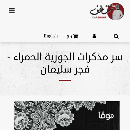
English
(0)
سر مذكرات الجورية الحمراء -
فجر سليمان