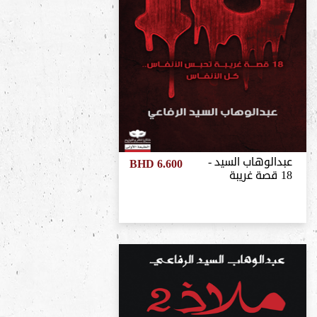
عبدالوهاب السيد -
BHD 6.600
18 قصة غريبة