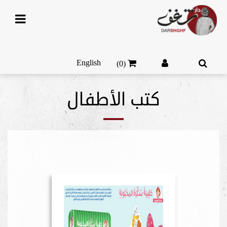
English
(0)
كتب الأطفال