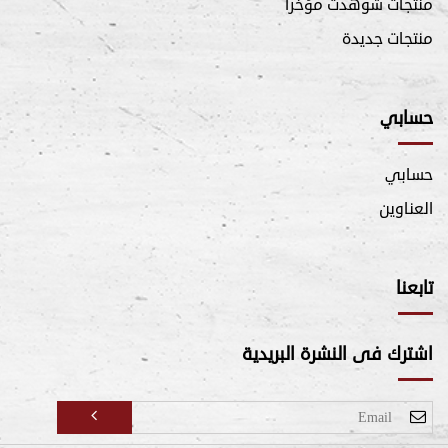
منتجات شوهدت مؤخرا
منتجات جديدة
حسابي
حسابي
العناوين
تابعنا
اشترك فى النشرة البريدية