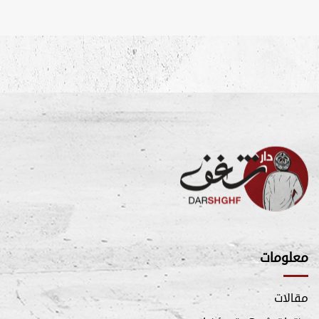
معلومات
مقالات