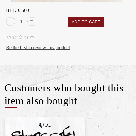
BHD 6.600
Be the first to review this product
Customers who bought this
item also bought