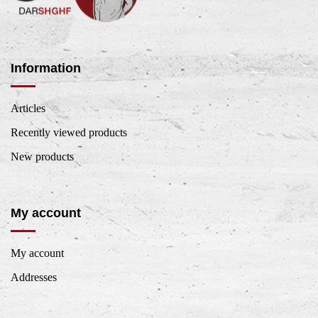
Information
Articles
Recently viewed products
New products
My account
My account
Addresses