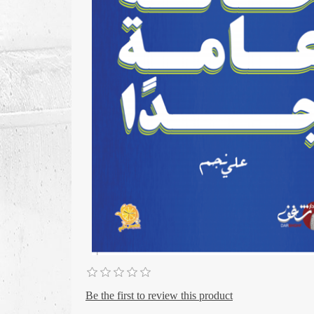
Be the first to review this product