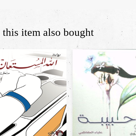
this item also bought