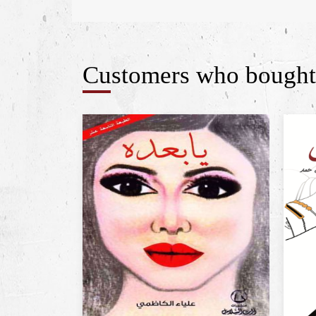
Customers who bought 