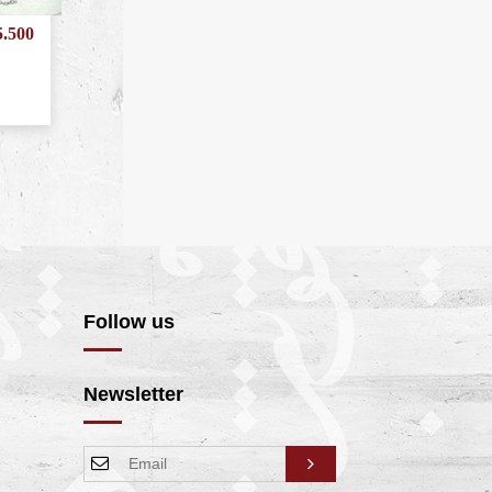
.500
Follow us
Newsletter