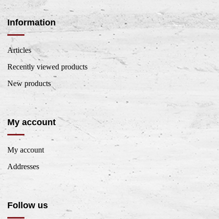
Information
Articles
Recently viewed products
New products
My account
My account
Addresses
Follow us