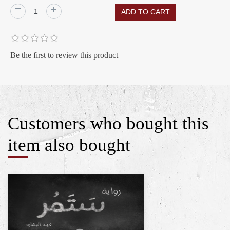
Be the first to review this product
Customers who bought this
item also bought