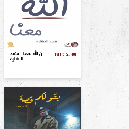
إن الله معنا - فهد
BHD 5.500
البشارة