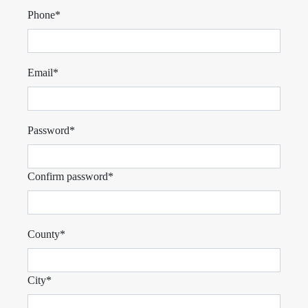
Phone*
Email*
Password*
Confirm password*
County*
City*