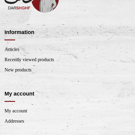
Information
Articles
Recently viewed products
New products
My account
My account
Addresses