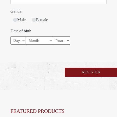
Gender
Male
Female
Date of birth
FEATURED PRODUCTS